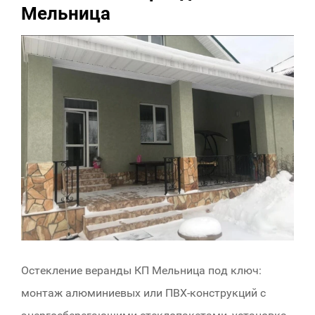
Мельница
Остекление веранды КП Мельница под ключ:
монтаж алюминиевых или ПВХ-конструкций с