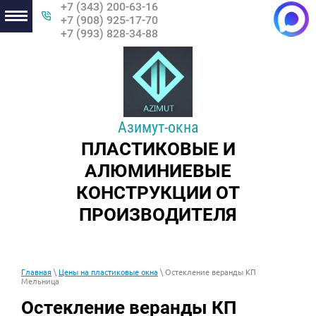
+7 (343) 200-63-16
+7 (908) 925-17-70
+7 (993) 828-34-88
Азимут-окна
ПЛАСТИКОВЫЕ И
АЛЮМИНИЕВЫЕ
КОНСТРУКЦИИ ОТ
ПРОИЗВОДИТЕЛЯ
Главная
\
Цены на пластиковые окна
\
Остекление веранды КП
Мельница
Остекление веранды КП