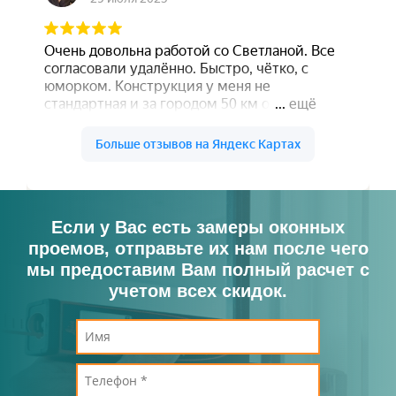
Если у Вас есть замеры оконных
проемов, отправьте их нам после чего
мы предоставим Вам полный расчет с
учетом всех скидок.