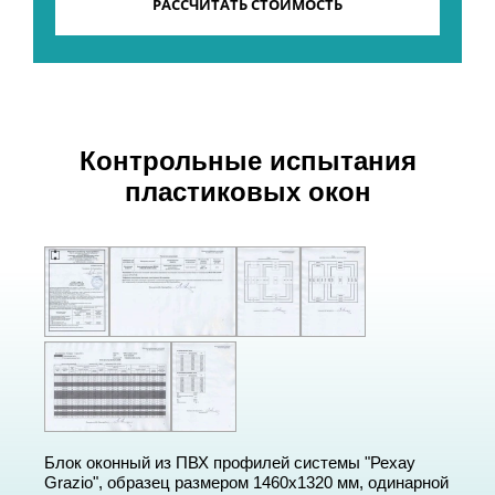
РАССЧИТАТЬ СТОИМОСТЬ
Контрольные испытания
пластиковых окон
Блок оконный из ПВХ профилей системы "Рехау
Grazio", образец размером 1460х1320 мм, одинарной