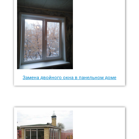
Замена двойного окна в панельном доме