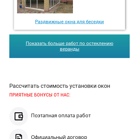
Раздвижные окна для беседки
Показать больше работ по остеклению
веранды
Рассчитать стоимость установки окон
ПРИЯТНЫЕ БОНУСЫ
ОТ НАС:
Поэтапная оплата работ
Официальный договор