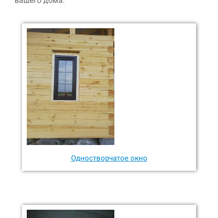
вашего дома.
Одностворчатое окно