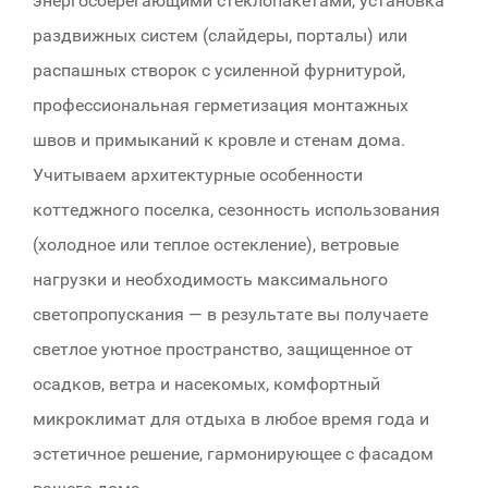
энергосберегающими стеклопакетами, установка
раздвижных систем (слайдеры, порталы) или
распашных створок с усиленной фурнитурой,
профессиональная герметизация монтажных
швов и примыканий к кровле и стенам дома.
Учитываем архитектурные особенности
коттеджного поселка, сезонность использования
(холодное или теплое остекление), ветровые
нагрузки и необходимость максимального
светопропускания — в результате вы получаете
светлое уютное пространство, защищенное от
осадков, ветра и насекомых, комфортный
микроклимат для отдыха в любое время года и
эстетичное решение, гармонирующее с фасадом