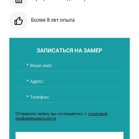
Более 8 лет опыта
ЗАПИСАТЬСЯ НА ЗАМЕР
Отправляя заявку вы соглашаетесь с
политикой
конфиденциальности